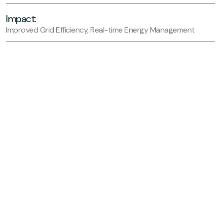
Impact:
Improved Grid Efficiency, Real-time Energy Management